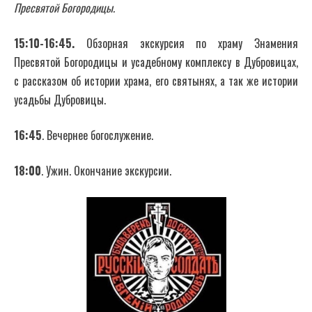
Пресвятой Богородицы.
15:10-16:45.
Обзорная экскурсия по храму Знамения
Пресвятой Богородицы и усадебному комплексу в Дубровицах,
с рассказом об истории храма, его святынях, а так же истории
усадьбы Дубровицы.
16:45
. Вечернее богослужение.
18:00
. Ужин. Окончание экскурсии.