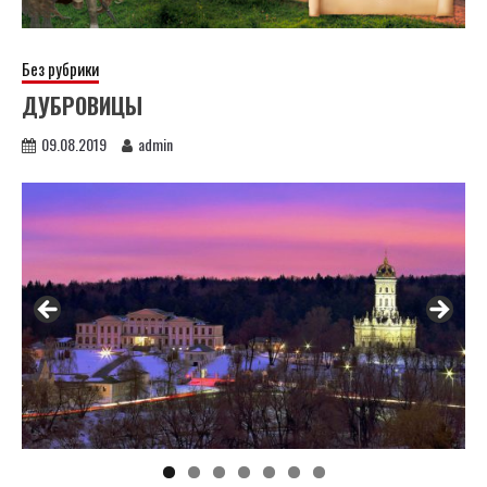
Без рубрики
ДУБРОВИЦЫ
09.08.2019
admin