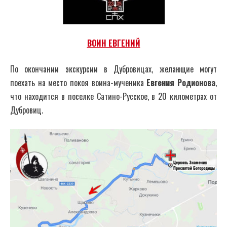
ВОИН ЕВГЕНИЙ
По окончании экскурсии в Дубровицах, желающие могут
поехать на место покоя воина-мученика
Евгения Родионова
,
что находится в поселке Сатино-Русское, в 20 километрах от
Дубровиц.