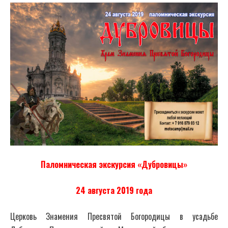
Паломническая экскурсия
«
Дубровицы»
24 августа 2019 года
Церковь Знамения Пресвятой Богородицы в усадьбе