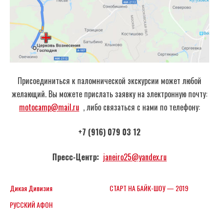
Присоединиться к паломнической экскурсии может любой
желающий. Вы можете прислать заявку на электронную почту:
motocamp@mail.ru
, либо связаться c нами по телефону:
+7 (916) 079 03 12
Пресс-Центр:
janeiro25@yandex.ru
Дикая Дивизия
СТАРТ НА БАЙК-ШОУ — 2019
РУССКИЙ АФОН